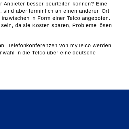
r Anbieter besser beurteilen können? Eine
 sind aber terminlich an einen anderen Ort
 inzwischen in Form einer Telco angeboten.
h sein, da sie Kosten sparen, Probleme lösen
 an. Telefonkonferenzen von myTelco werden
inwahl in die Telco über eine deutsche