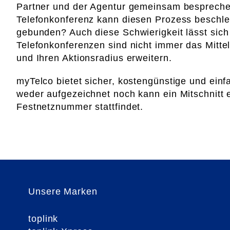
Partner und der Agentur gemeinsam besprechen
Telefonkonferenz kann diesen Prozess beschleu
gebunden? Auch diese Schwierigkeit lässt sic
Telefonkonferenzen sind nicht immer das Mittel
und Ihren Aktionsradius erweitern.
myTelco bietet sicher, kostengünstige und ei
weder aufgezeichnet noch kann ein Mitschnitt 
Festnetznummer stattfindet.
Unsere Marken
toplink