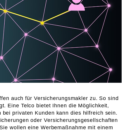
effen auch für Versicherungsmakler zu. So sind
. Eine Telco bietet Ihnen die Möglichkeit,
bei privaten Kunden kann dies hilfreich sein.
sicherungen oder Versicherungsgesellschaften
n. Sie wollen eine Werbemaßnahme mit einem