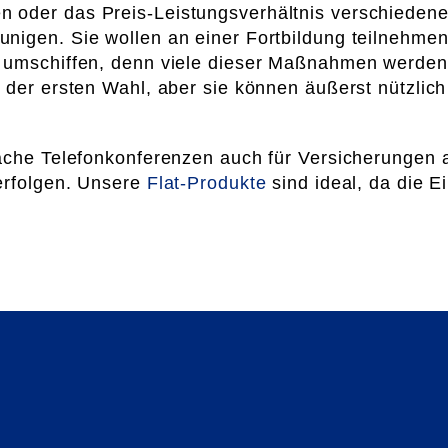
 oder das Preis-Leistungsverhältnis verschiedene
nigen. Sie wollen an einer Fortbildung teilnehmen,
h umschiffen, denn viele dieser Maßnahmen werden
 der ersten Wahl, aber sie können äußerst nützlic
nfache Telefonkonferenzen auch für Versicherungen
erfolgen. Unsere
Flat-Produkte
sind ideal, da die E