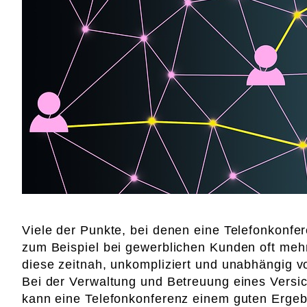
Viele der Punkte, bei denen eine Telefonkonfer
zum Beispiel bei gewerblichen Kunden oft mehre
diese zeitnah, unkompliziert und unabhängig v
Bei der Verwaltung und Betreuung eines Versi
kann eine Telefonkonferenz einem guten Ergeb