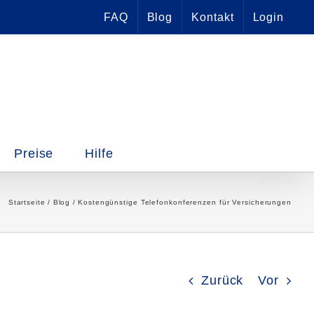
FAQ
Blog
Kontakt
Login
Preise
Hilfe
Startseite
Blog
Kostengünstige Telefonkonferenzen für Versicherungen
Zurück
Vor