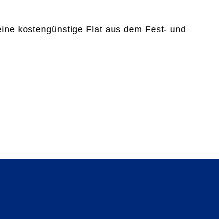
 eine kostengünstige Flat aus dem Fest- und