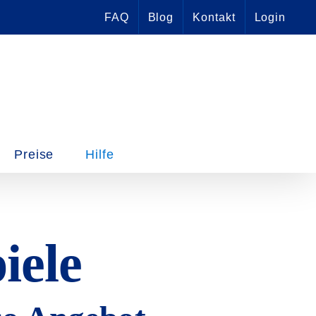
FAQ
Blog
Kontakt
Login
Preise
Hilfe
iele