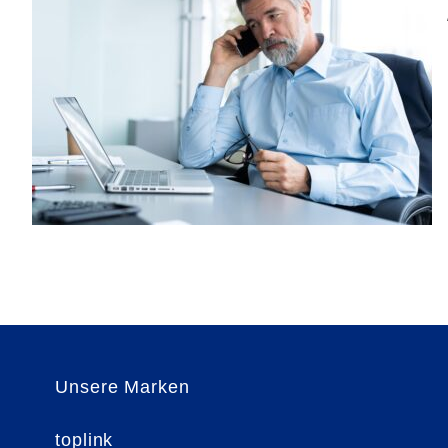
Unsere Marken
toplink