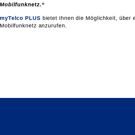
Mobilfunknetz.“
myTelco PLUS
bietet Ihnen die Möglichkeit, über
Mobilfunknetz anzurufen.